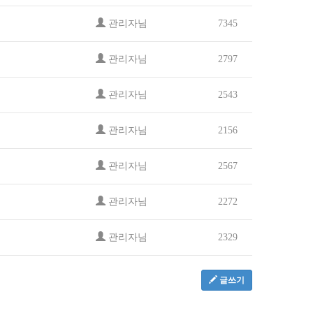
관리자님
7345
관리자님
2797
관리자님
2543
관리자님
2156
관리자님
2567
관리자님
2272
관리자님
2329
글쓰기