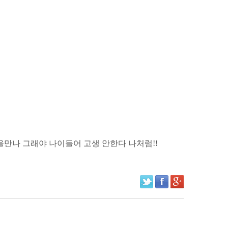
을만나 그래야 나이들어 고생 안한다 나처럼!!