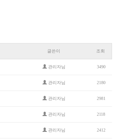
글쓴이
조회
관리자님
3490
관리자님
2180
관리자님
2981
관리자님
2118
관리자님
2412