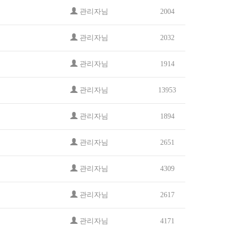
관리자님
2004
관리자님
2032
관리자님
1914
관리자님
13953
관리자님
1894
관리자님
2651
관리자님
4309
관리자님
2617
관리자님
4171