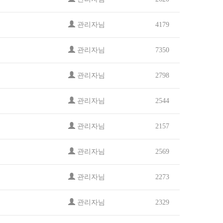
관리자님
4179
관리자님
7350
관리자님
2798
관리자님
2544
관리자님
2157
관리자님
2569
관리자님
2273
관리자님
2329