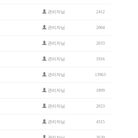
관리자님
2412
관리자님
2004
관리자님
2033
관리자님
1916
관리자님
13963
관리자님
1899
관리자님
2653
관리자님
4315
관리자님
2620