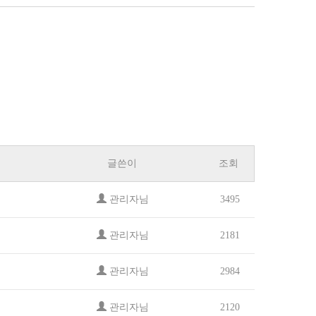
글쓴이
조회
관리자님
3495
관리자님
2181
관리자님
2984
관리자님
2120