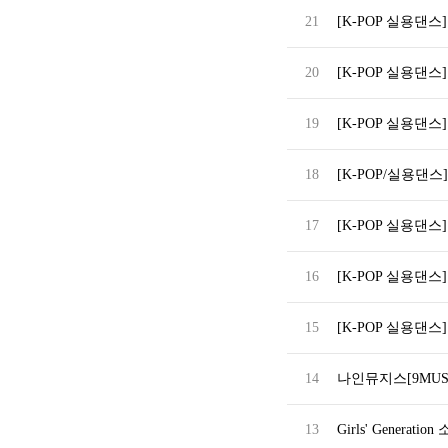
21
[K-POP 실용댄스]
20
[K-POP 실용댄스] Bl
19
[K-POP 실용댄스] (S
18
[K-POP/실용댄스] SE
17
[K-POP 실용댄스
16
[K-POP 실용댄스] [F
15
[K-POP 실용댄스]
14
나인뮤지스[9MUSES
13
Girls' Generation