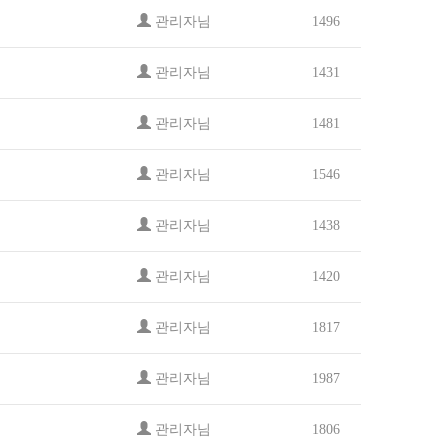
관리자님
1496
관리자님
1431
관리자님
1481
관리자님
1546
관리자님
1438
관리자님
1420
관리자님
1817
관리자님
1987
관리자님
1806