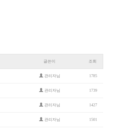
글쓴이
조회
관리자님
1785
관리자님
1739
관리자님
1427
관리자님
1501