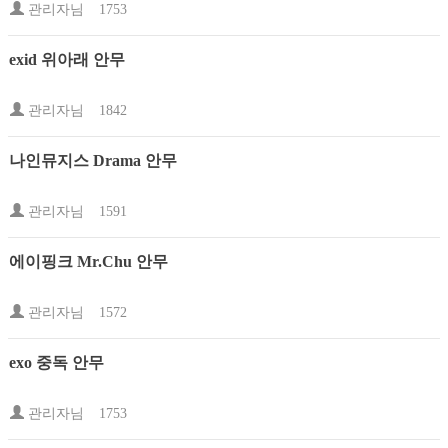
관리자님
1753
exid 위아래 안무
관리자님
1842
나인뮤지스 Drama 안무
관리자님
1591
에이핑크 Mr.Chu 안무
관리자님
1572
exo 중독 안무
관리자님
1753