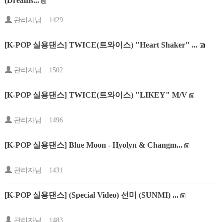
(Dreams...
관리자님
1429
[K-POP 실용댄스] TWICE(트와이스) "Heart Shaker" ...
관리자님
1502
[K-POP 실용댄스] TWICE(트와이스) "LIKEY" M/V
관리자님
1496
[K-POP 실용댄스] Blue Moon - Hyolyn & Changm...
관리자님
1431
[K-POP 실용댄스] (Special Video) 선미 (SUNMI) ...
관리자님
1483