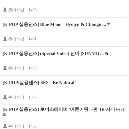
관리자님
1496
[K-POP 실용댄스] Blue Moon - Hyolyn & Changm...
관리자님
1431
[K-POP 실용댄스] (Special Video) 선미 (SUNMI) ...
관리자님
1483
[K-POP/실용댄스] SES- ‘Be Natural’
관리자님
1547
[K-POP 실용댄스] 보너스베이비 '어른이된다면' [파자마Ver]
관리자님
1439