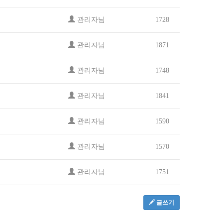
관리자님
1728
관리자님
1871
관리자님
1748
관리자님
1841
관리자님
1590
관리자님
1570
관리자님
1751
글쓰기