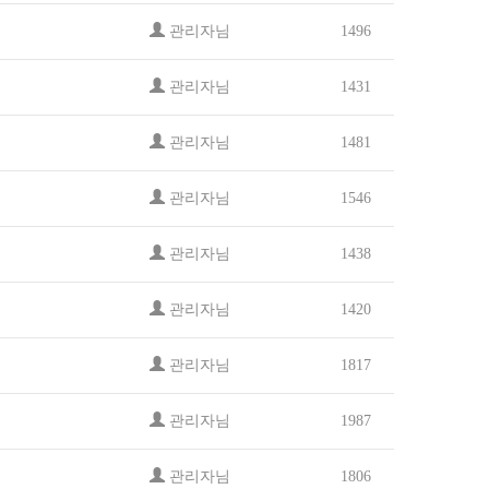
관리자님
1496
관리자님
1431
관리자님
1481
관리자님
1546
관리자님
1438
관리자님
1420
관리자님
1817
관리자님
1987
관리자님
1806