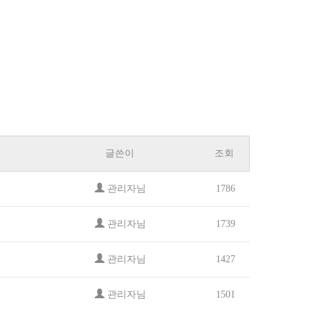
글쓴이
조회
관리자님
1786
관리자님
1739
관리자님
1427
관리자님
1501