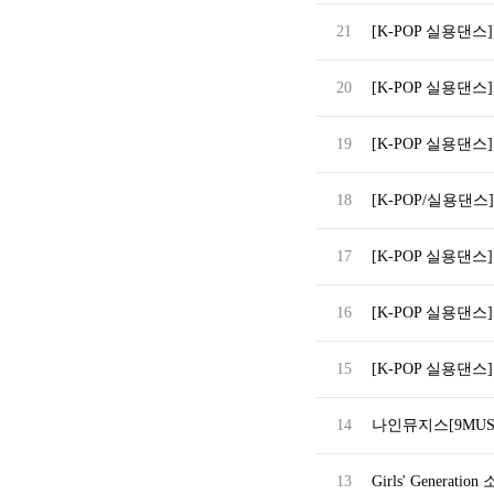
21
[K-POP 실용댄스]
20
[K-POP 실용댄스] Bl
19
[K-POP 실용댄스] (S
18
[K-POP/실용댄스] SE
17
[K-POP 실용댄스
16
[K-POP 실용댄스] [F
15
[K-POP 실용댄스]
14
나인뮤지스[9MUSES
13
Girls' Generation