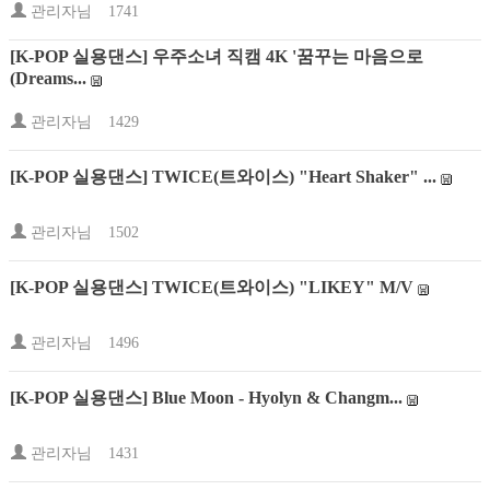
관리자님
1741
[K-POP 실용댄스] 우주소녀 직캠 4K '꿈꾸는 마음으로
(Dreams...
관리자님
1429
[K-POP 실용댄스] TWICE(트와이스) "Heart Shaker" ...
관리자님
1502
[K-POP 실용댄스] TWICE(트와이스) "LIKEY" M/V
관리자님
1496
[K-POP 실용댄스] Blue Moon - Hyolyn & Changm...
관리자님
1431