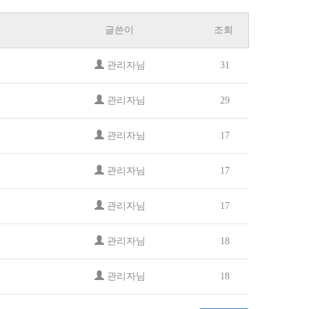
글쓴이
조회
관리자님
31
관리자님
29
관리자님
17
관리자님
17
관리자님
17
관리자님
18
관리자님
18